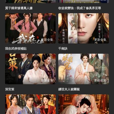
質子歸來慘遭萬人嫌
收徒就變強：我成了修真界至尊
更新全集
更新全集
我在武俠領補貼
千南訣
更新全集
更新全集
深宮策
續弦夫人被團寵