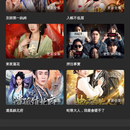
更新全集
更新全集
京師第一紈絝
入帳不低眉
更新全集
更新第04集
東夜蓮花
押注事實
更新全集
更新全集
遺孤鎮北府
蛇尊大人，我最會暖手了